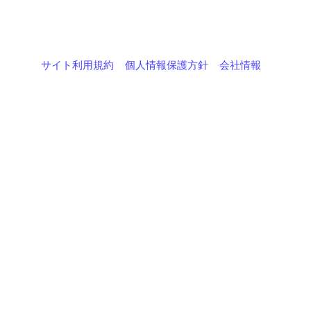
サイト利用規約
個人情報保護方針
会社情報