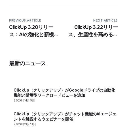
PREVIOUS ARTICLE
NEXT ARTICLE
ClickUp 3.20リリー
ClickUp 3.22リリー
ス：AIの強化と新機能
ス、生産性を高める新
を発表
機能を発表
最新のニュース
ClickUp（クリックアップ）がGoogleドライブの自動化
機能と階層型ワークロードビューを追加
2026年4月9日
ClickUp（クリックアップ）がチャット機能のAIエージェ
ントを解説するウェビナーを開催
2026年3月11日