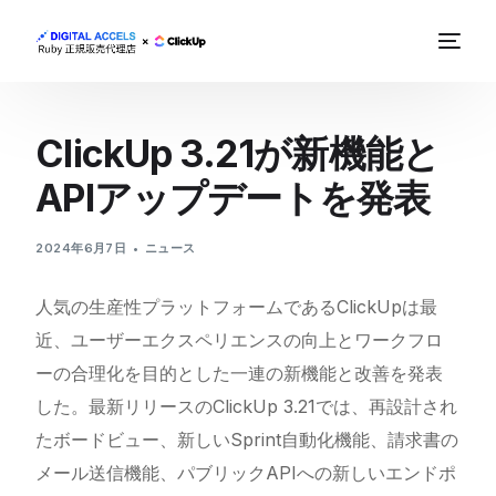
ClickUp 3.21が新機能と
APIアップデートを発表
2024年6月7日
ニュース
人気の生産性プラットフォームであるClickUpは最
近、ユーザーエクスペリエンスの向上とワークフロ
ーの合理化を目的とした一連の新機能と改善を発表
した。最新リリースのClickUp 3.21では、再設計され
たボードビュー、新しいSprint自動化機能、請求書の
メール送信機能、パブリックAPIへの新しいエンドポ