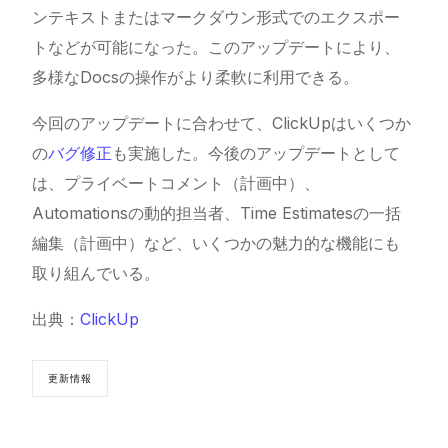
ンテキストまたはマークダウン形式でのエクスポー
トなどが可能になった。このアップデートにより、
多様なDocsの操作がより柔軟に利用できる。
今回のアップデートに合わせて、ClickUpはいくつか
の
バグ修正
も実施した。今後のアップデートとして
は、プライベートコメント（計画中）、
Automationsの動的担当者、Time Estimatesの一括
編集（計画中）など、いくつかの魅力的な機能にも
取り組んでいる。
出典：
ClickUp
更新情報