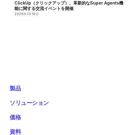
ClickUp（クリックアップ）、革新的なSuper Agents機
能に関する交流イベントを開催
2026年1月16日
製品
ソリューション
価格
資料