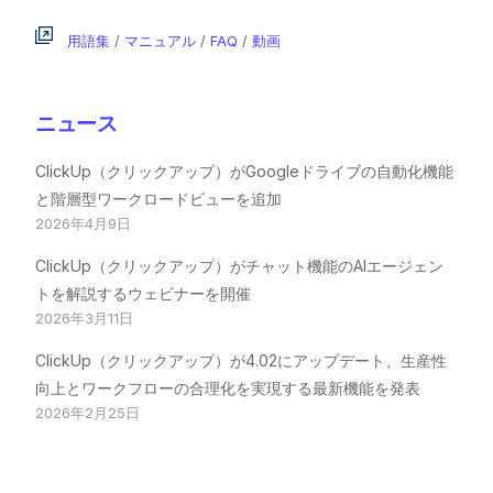
用語集
/
マニュアル
/
FAQ
/
動画
ニュース
ClickUp（クリックアップ）がGoogleドライブの自動化機能
と階層型ワークロードビューを追加
2026年4月9日
ClickUp（クリックアップ）がチャット機能のAIエージェン
トを解説するウェビナーを開催
2026年3月11日
ClickUp（クリックアップ）が4.02にアップデート、生産性
向上とワークフローの合理化を実現する最新機能を発表
2026年2月25日