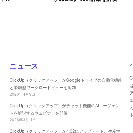
日付表
ニュース
C
ClickUp（クリックアップ）がGoogleドライブの自動化機能
と階層型ワークロードビューを追加
2026年4月9日
ClickUp（クリックアップ）がチャット機能のAIエージェン
トを解説するウェビナーを開催
2026年3月11日
ClickUp（クリックアップ）が4.02にアップデート、生産性