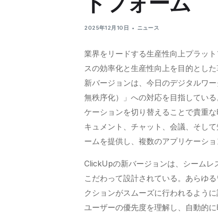
トフォーム
2025年12月10日
ニュース
業界をリードする生産性向上プラットフ
スの効率化と生産性向上を目的とし
新バージョンは、今日のデジタルワー
無秩序化）」への対応を目指している
ケーションを切り替えることで貴重な
キュメント、チャット、会議、そして
ームを提供し、複数のアプリケーショ
ClickUpの新バージョンは、シー
こだわって設計されている。あらゆる
クションがスムーズに行われるように
ユーザーの優先度を理解し、自動的に