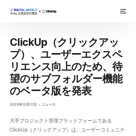
ClickUp（クリックアッ
プ）、ユーザーエクスペ
リエンス向上のため、待
望のサブフォルダー機能
のベータ版を発表
2025年12月11日
ニュース
大手プロジェクト管理プラットフォームである
ClickUp（クリックアップ）は、ユーザーコミュニテ