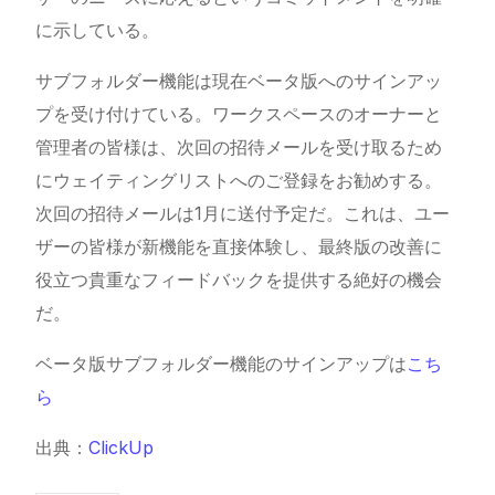
に示している。
サブフォルダー機能は現在ベータ版へのサインアッ
プを受け付けている。ワークスペースのオーナーと
管理者の皆様は、次回の招待メールを受け取るため
にウェイティングリストへのご登録をお勧めする。
次回の招待メールは1月に送付予定だ。これは、ユー
ザーの皆様が新機能を直接体験し、最終版の改善に
役立つ貴重なフィードバックを提供する絶好の機会
だ。
ベータ版サブフォルダー機能のサインアップは
こち
ら
出典：
ClickUp